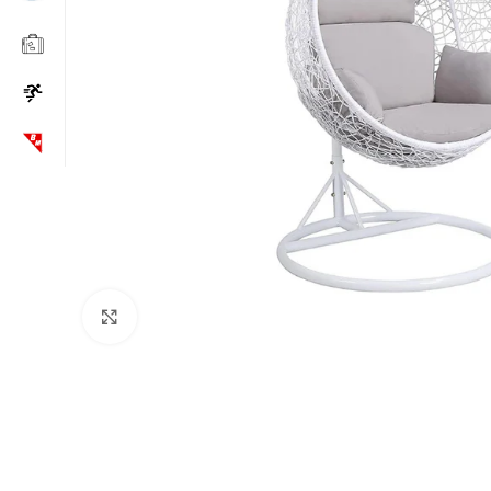
Click to enlarge