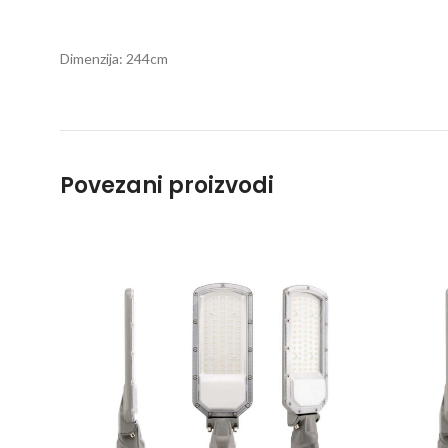
Dimenzija: 244cm
Povezani proizvodi