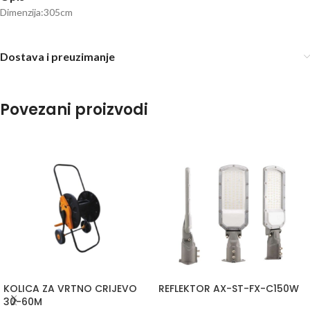
Dimenzija:305cm
Dostava i preuzimanje
Povezani proizvodi
KOLICA ZA VRTNO CRIJEVO
REFLEKTOR AX-ST-FX-C150W
30-60M