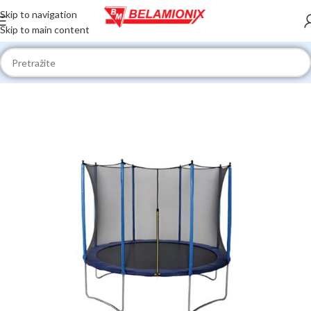
Skip to navigation
Skip to main content