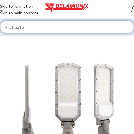
Skip to navigation
Skip to main content