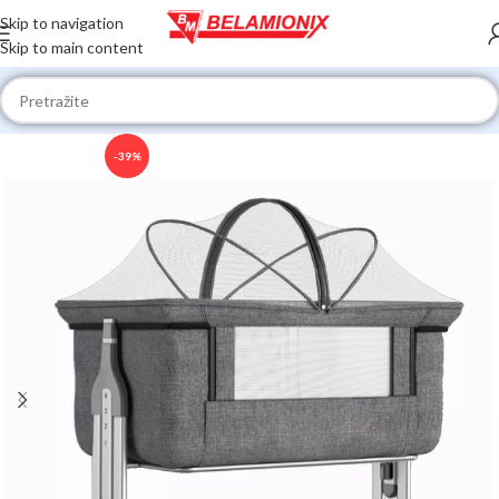
Skip to navigation
Skip to main content
-39%