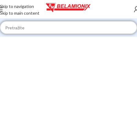
Skip to navigation
Skip to main content