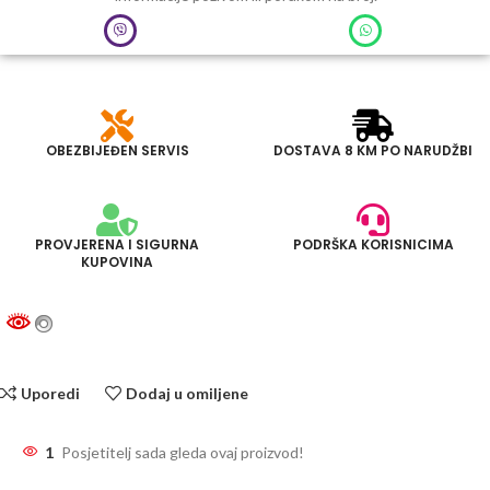
OBEZBIJEĐEN SERVIS
DOSTAVA 8 KM PO NARUDŽBI
PROVJERENA I SIGURNA
PODRŠKA KORISNICIMA
KUPOVINA
Uporedi
Dodaj u omiljene
1
Posjetitelj sada gleda ovaj proizvod!