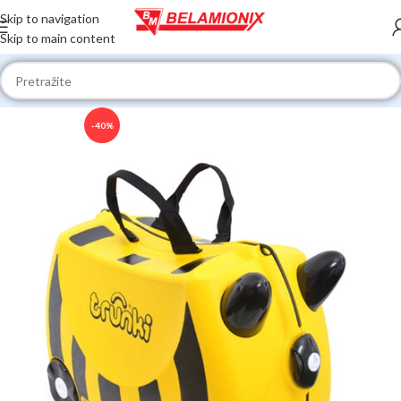
Skip to navigation
Skip to main content
-40%