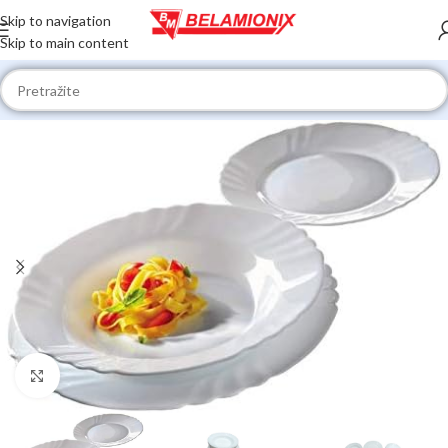
Skip to navigation
Skip to main content
Click to enlarge