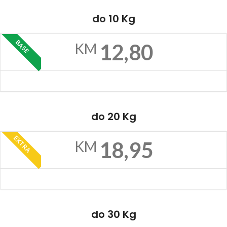
do 10 Kg
BASE
12,80
KM
do 20 Kg
EXTRA
18,95
KM
do 30 Kg