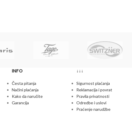
INFO
↓↓↓
Česta pitanja
Sigurnost plaćanja
Načini plaćanja
Reklamacija i povrat
Kako da naručite
Pravila privatnosti
Garancija
Odredbe i uslovi
Praćenje narudžbe