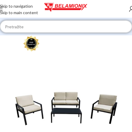
Skip to navigation
Skip to main content