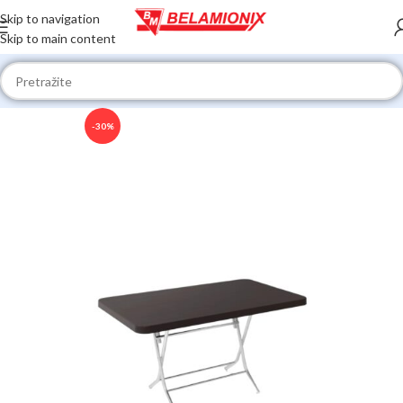
Skip to navigation
Skip to main content
-30%