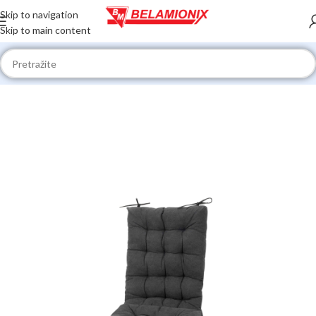
Skip to navigation
Skip to main content