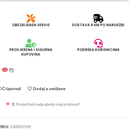
OBEZBIJEĐEN SERVIS
DOSTAVA 8 KM PO NARUDŽBI
PROVJERENA I SIGURNA
PODRŠKA KORISNICIMA
KUPOVINA
Uporedi
Dodaj u omiljene
1
Posjetitelj sada gleda ovaj proizvod!
SKU:
100002198