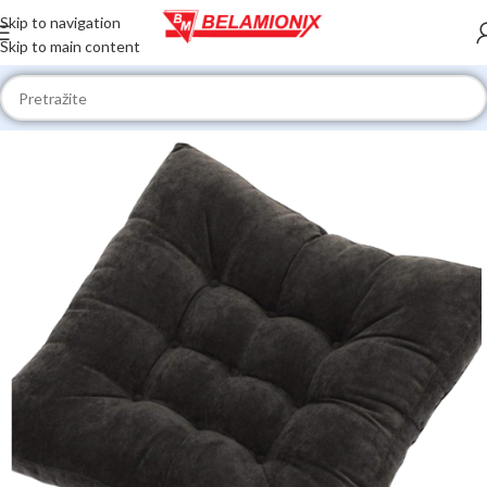
Skip to navigation
Skip to main content